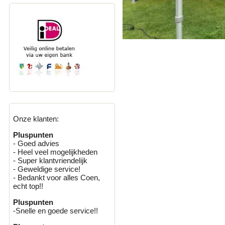
Onze klanten:
Pluspunten
- Goed advies
- Heel veel mogelijkheden
- Super klantvriendelijk
- Geweldige service!
- Bedankt voor alles Coen,
echt top!!
Pluspunten
-Snelle en goede service!!