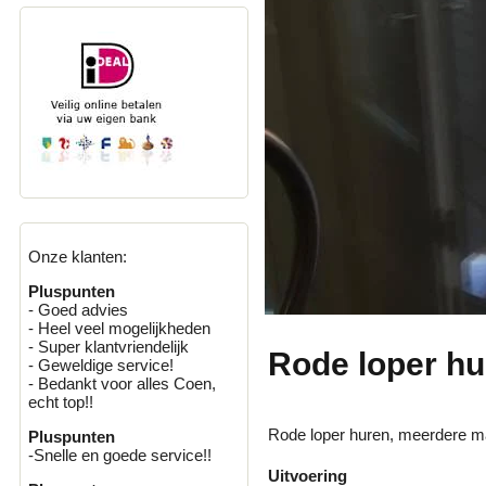
Onze klanten:
Pluspunten
- Goed advies
- Heel veel mogelijkheden
- Super klantvriendelijk
Rode loper hu
- Geweldige service!
- Bedankt voor alles Coen,
echt top!!
Rode loper huren, meerdere m
Pluspunten
-Snelle en goede service!!
Uitvoering