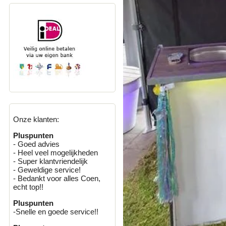
Onze klanten:
Pluspunten
- Goed advies
- Heel veel mogelijkheden
- Super klantvriendelijk
- Geweldige service!
- Bedankt voor alles Coen,
echt top!!
Pluspunten
-Snelle en goede service!!